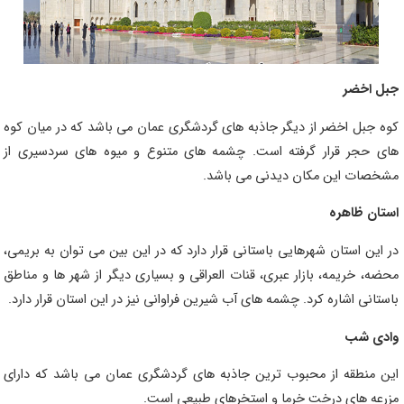
جبل اخضر
کوه جبل اخضر از دیگر جاذبه های گردشگری عمان می باشد که در میان کوه
های حجر قرار گرفته است. چشمه های متنوع و میوه های سردسیری از
مشخصات این مکان دیدنی می باشد.
استان ظاهره
در این استان شهرهایی باستانی قرار دارد که در این بین می توان به بریمی،
محضه، خریمه، بازار عبری، قنات العراقی و بسیاری دیگر از شهر ها و مناطق
باستانی اشاره کرد. چشمه های آب شیرین فراوانی نیز در این استان قرار دارد.
وادی شب
این منطقه از محبوب ترین جاذبه های گردشگری عمان می باشد که دارای
مزرعه های درخت خرما و استخرهای طبیعی است.