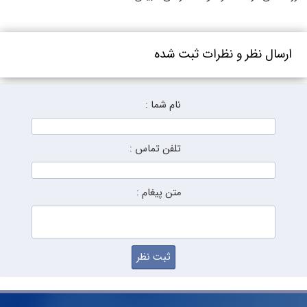
ارسال نظر و نظرات ثبت شده
نام شما :
تلفن تماس :
متن پیغام :