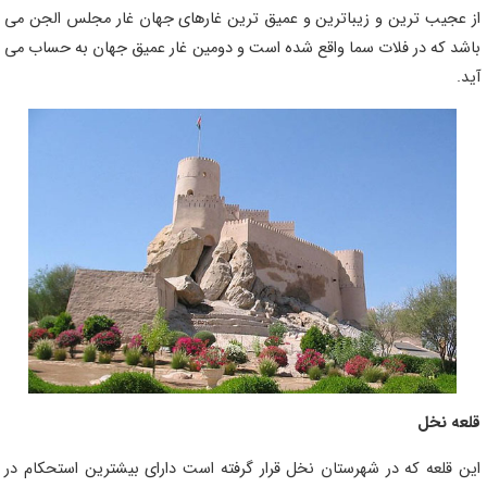
از عجیب ترین و زیباترین و عمیق ترین غارهای جهان غار مجلس الجن می
باشد که در فلات سما واقع شده است و دومین غار عمیق جهان به حساب می
آید.
قلعه نخل
این قلعه که در شهرستان نخل قرار گرفته است دارای بیشترین استحکام در