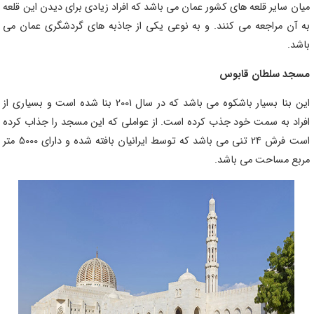
میان سایر قلعه های کشور عمان می باشد که افراد زیادی برای دیدن این قلعه
به آن مراجعه می کنند. و به نوعی یکی از
جاذبه های گردشگری عمان می
باشد.
مسجد سلطان قابوس
این بنا بسیار باشکوه می باشد که در سال 2001 بنا شده است و بسیاری از
افراد به سمت خود جذب کرده است. از عواملی که این مسجد را جذاب کرده
است فرش 24 تنی می باشد که توسط ایرانیان بافته شده و دارای 5000 متر
مربع مساحت می باشد.