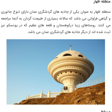
منطقه ظهار
منطقه ظهار به عنوان یکی از جاذبه های گردشگری عمان دارای تنوع جانوری
و گیاهی فراوانی می باشد که سالانه بسیاری از طبیعت گردان به آنجا مراجعه
می کنند. روستاهای زیبا درکوهستان و قلعه های عظیم که در یونسکو نیز
ثبت شده اند از دیگر جاذبه های گردشگری عمان می باشد.
مسقط