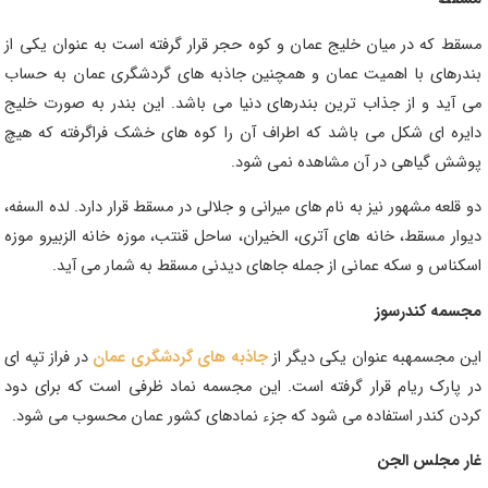
مسقط که در میان خلیج عمان و کوه حجر قرار گرفته است به عنوان یکی از
بندرهای با اهمیت عمان و همچنین
جاذبه های گردشگری عمان
به حساب
می آید و از جذاب ترین بندرهای دنیا می باشد. این بندر به صورت خلیج
دایره ای شکل می باشد که اطراف آن را کوه های خشک فراگرفته که هیچ
پوشش گیاهی در آن مشاهده نمی شود.
دو قلعه مشهور نیز به نام های میرانی و جلالی در مسقط قرار دارد. لده السفه،
دیوار مسقط، خانه های آتری، الخیران، ساحل قنتب، موزه خانه الزبیرو موزه
اسکناس و سکه عمانی از جمله جاهای دیدنی مسقط به شمار می آید.
مجسمه کندرسوز
این مجسمهبه عنوان یکی دیگر از
جاذبه های گردشگری عمان
در فراز تپه ای
در پارک ریام قرار گرفته است. این مجسمه نماد ظرفی است که برای دود
کردن کندر استفاده می شود که جزء نمادهای کشور عمان محسوب می شود.
غار مجلس الجن