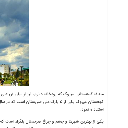
استفاد ه نمود.
یکی از بهترین شهرها و چشم و چراغ صربستان بلگراد است که ب