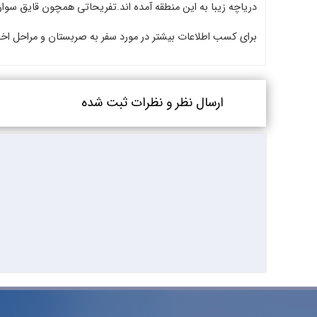
دریاچه زیبا به این منطقه آمده اند.تفریحاتی همچون قایق سوار
برای کسب اطلاعات بیشتر در مورد سفر به صربستان و مراحل اخ
ارسال نظر و نظرات ثبت شده