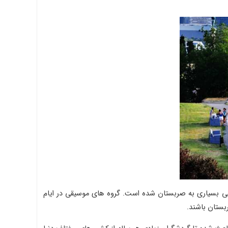
ی بسیاری به صربستان شده است. گروه های موسیقی در ایام
بستان باشند.