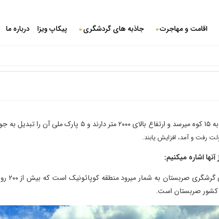
اقامت و مهاجرت
جاذبه های گردشگری
پیکاپ ویزا
درباره ما
ه است.
لت رفت و آمد، افزایش یابند.
نها اشاره میکنیم:
یرود منطقه کوپائونیک است که بیش از ۲۰۰ روز آفتابی داشته و از همین رو میتواند یکی از بهترین
ر کشور صربستان است.