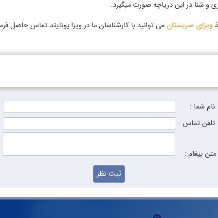
ی و شنا در این دریاچه صورت میگیرد.
ذ
ویزای صربستان
می توانید با کارشناسان ما در ویزا یونایتد تماس حاصل فرما
نام شما :
تلفن تماس :
متن پیغام :