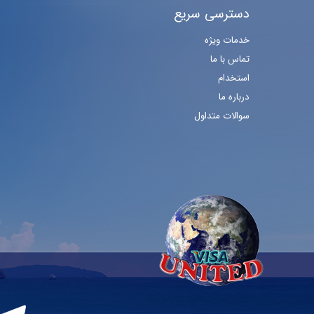
دسترسی سریع
خدمات ویژه
تماس با ما
استخدام
درباره ما
سوالات متداول